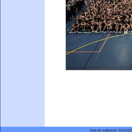
Data de realització:
01/23/20