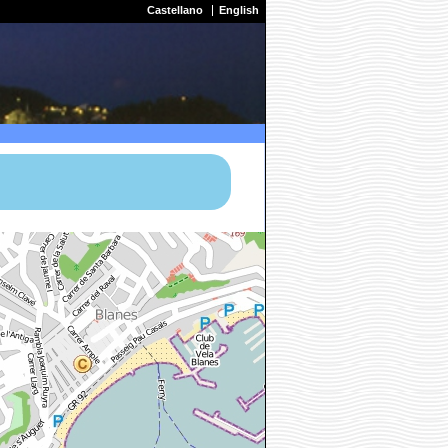
Castellano
English