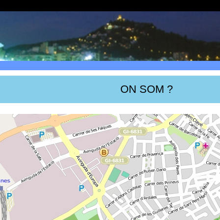
ON SOM ?