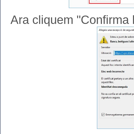
Ara cliquem "Confirma 