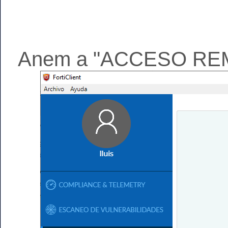
Anem a "ACCESO REMO