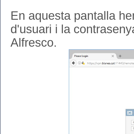
En aquesta pantalla he
d'usuari i la contrasen
Alfresco.