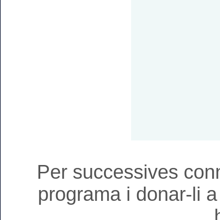
Per successives con
programa i donar-li 