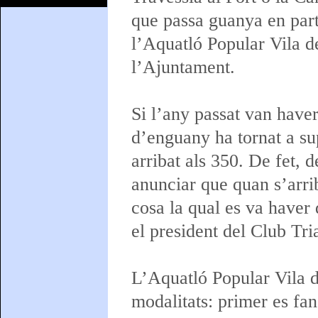
que passa guanya en part
l’Aquatló Popular Vila de
l’Ajuntament.
Si l’any passat van haver
d’enguany ha tornat a su
arribat als 350. De fet, d
anunciar que quan s’arrib
cosa la qual es va haver 
el president del Club Tri
L’Aquatló Popular Vila d
modalitats: primer es fa