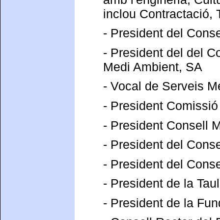
inclou Contractació, 
- President del Cons
- President del del C
Medi Ambient, SA
- Vocal de Serveis M
- President Comissi
- President Consell M
- President del Cons
- President del Conse
- President de la Tau
- President de la Fun