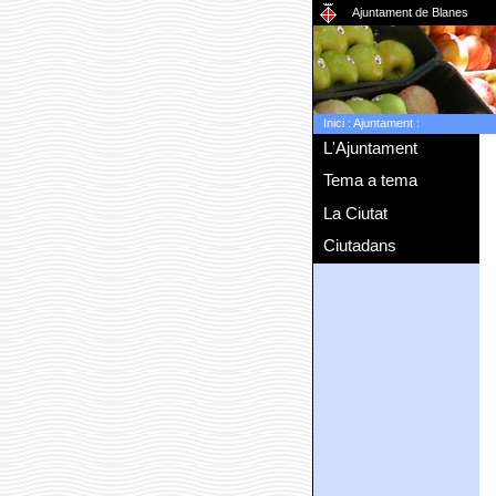
Ajuntament de Blanes
Inici
:
Ajuntament
:
L'Ajuntament
Tema a tema
La Ciutat
Ciutadans