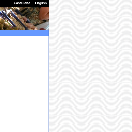
Castellano
English