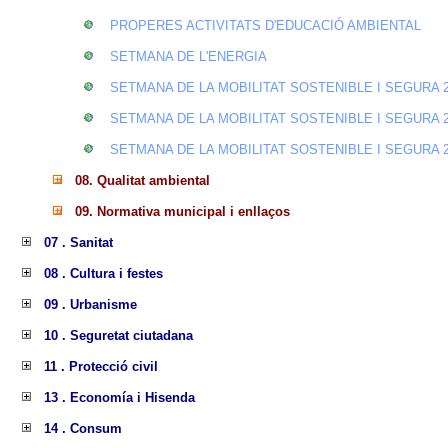
PROPERES ACTIVITATS D'EDUCACIÓ AMBIENTAL
SETMANA DE L'ENERGIA
SETMANA DE LA MOBILITAT SOSTENIBLE I SEGURA 2
SETMANA DE LA MOBILITAT SOSTENIBLE I SEGURA 2
SETMANA DE LA MOBILITAT SOSTENIBLE I SEGURA 2
08. Qualitat ambiental
09. Normativa municipal i enllaços
07 . Sanitat
08 . Cultura i festes
09 . Urbanisme
10 . Seguretat ciutadana
11 . Protecció civil
13 . Economía i Hisenda
14 . Consum