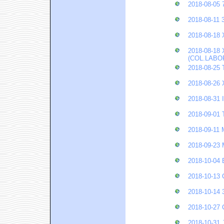
2018-08-0
2018-08-1
2018-08-1
2018-08-1
(COL.LABO
2018-08-2
2018-08-26
2018-08-3
2018-09-0
2018-09-1
2018-09-2
2018-10-0
2018-10-1
2018-10-1
2018-10-2
2018-10-3