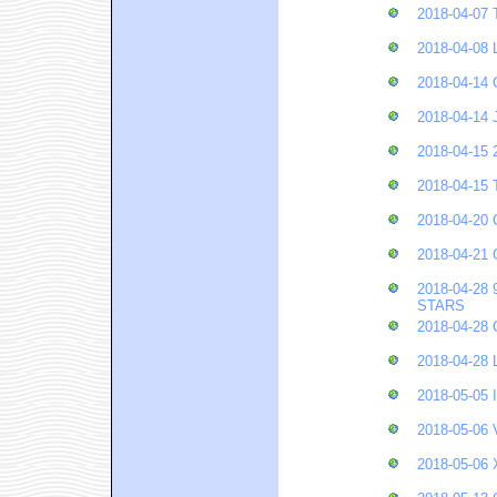
2018-04-0
2018-04-08
2018-04-1
2018-04-1
2018-04-15
2018-04-1
2018-04-2
2018-04-2
2018-04-28
STARS
2018-04-2
2018-04-2
2018-05-05
2018-05-06
2018-05-0