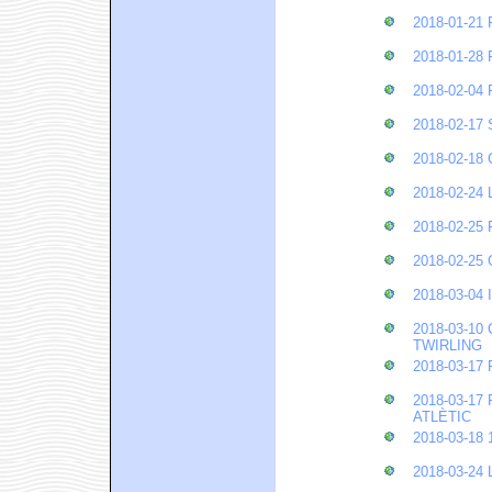
2018-01-2
2018-01-2
2018-02-0
2018-02-1
2018-02-1
2018-02-2
2018-02-2
2018-02-2
2018-03-0
2018-03-1
TWIRLING
2018-03-1
2018-03-1
ATLÈTIC
2018-03-1
2018-03-24