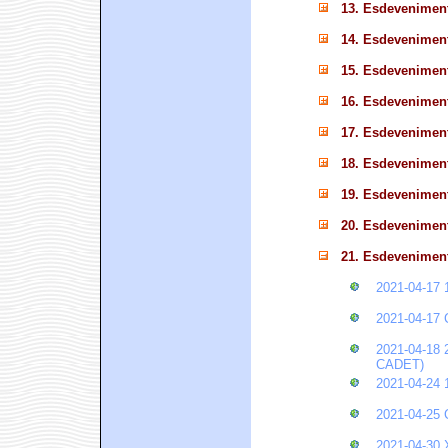
13. Esdevenimen
14. Esdevenimen
15. Esdevenimen
16. Esdevenimen
17. Esdevenimen
18. Esdevenimen
19. Esdevenimen
20. Esdevenimen
21. Esdevenimen
2021-04-1
2021-04-17
2021-04-18
CADET)
2021-04-2
2021-04-2
2021-04-30