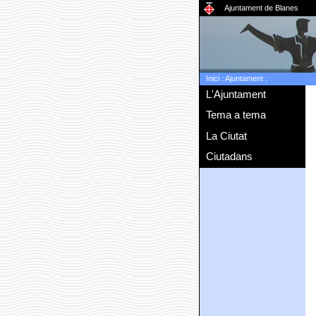
Ajuntament de Blanes
Inici
:
Ajuntament
:
L'Ajuntament
Tema a tema
La Ciutat
Ciutadans