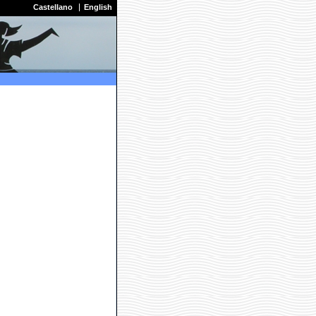
Castellano
English