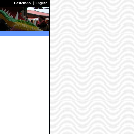
Castellano
English