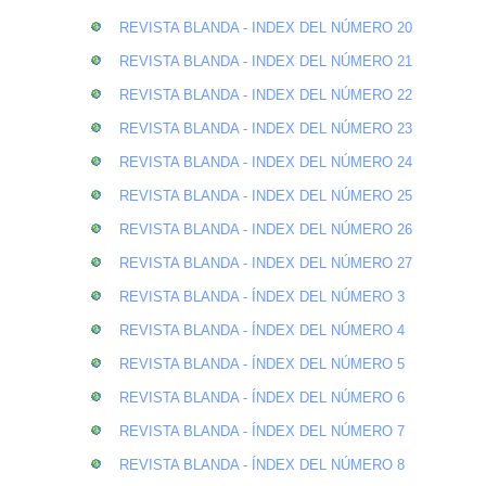
REVISTA BLANDA - INDEX DEL NÚMERO 20
REVISTA BLANDA - INDEX DEL NÚMERO 21
REVISTA BLANDA - INDEX DEL NÚMERO 22
REVISTA BLANDA - INDEX DEL NÚMERO 23
REVISTA BLANDA - INDEX DEL NÚMERO 24
REVISTA BLANDA - INDEX DEL NÚMERO 25
REVISTA BLANDA - INDEX DEL NÚMERO 26
REVISTA BLANDA - INDEX DEL NÚMERO 27
REVISTA BLANDA - ÍNDEX DEL NÚMERO 3
REVISTA BLANDA - ÍNDEX DEL NÚMERO 4
REVISTA BLANDA - ÍNDEX DEL NÚMERO 5
REVISTA BLANDA - ÍNDEX DEL NÚMERO 6
REVISTA BLANDA - ÍNDEX DEL NÚMERO 7
REVISTA BLANDA - ÍNDEX DEL NÚMERO 8