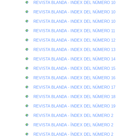
REVISTA BLANDA - INDEX DEL NÚMERO 10
REVISTA BLANDA - INDEX DEL NÚMERO 10
REVISTA BLANDA - INDEX DEL NÚMERO 10
REVISTA BLANDA - INDEX DEL NÚMERO 11
REVISTA BLANDA - INDEX DEL NÚMERO 12
REVISTA BLANDA - INDEX DEL NÚMERO 13
REVISTA BLANDA - INDEX DEL NÚMERO 14
REVISTA BLANDA - INDEX DEL NÚMERO 15
REVISTA BLANDA - INDEX DEL NÚMERO 16
REVISTA BLANDA - INDEX DEL NÚMERO 17
REVISTA BLANDA - INDEX DEL NÚMERO 18
REVISTA BLANDA - INDEX DEL NÚMERO 19
REVISTA BLANDA - ÍNDEX DEL NÚMERO 2
REVISTA BLANDA - ÍNDEX DEL NÚMERO 2
REVISTA BLANDA - ÍNDEX DEL NÚMERO 2