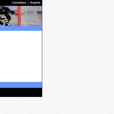
Castellano
English