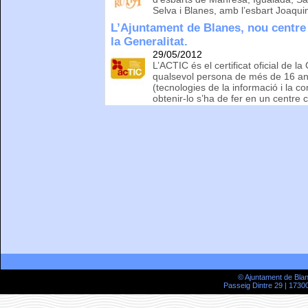
Selva i Blanes, amb l’esbart Joaqu
L’Ajuntament de Blanes, nou centre
la Generalitat.
29/05/2012
L’ACTIC és el certificat oficial de l
qualsevol persona de més de 16 any
(tecnologies de la informació i la c
obtenir-lo s’ha de fer en un centre 
© Ajuntament de Bla
Passeig Dintre 29 | 17300