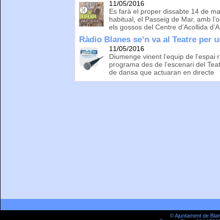
11/05/2016
Es farà el proper dissabte 14 de mai
habitual, el Passeig de Mar, amb l’
els gossos del Centre d’Acollida d’
Ràdio Blanes se’n va al Teatre per u
11/05/2016
Diumenge vinent l’equip de l’espai r
programa des de l’escenari del Tea
de dansa que actuaran en directe
© Ajuntament de Bla