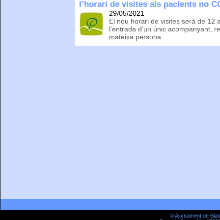
l’horari de visites als pacients no 
29/05/2021
El nou horari de visites serà de 12 
l’entrada d’un únic acompanyant, 
mateixa persona
© Ajuntament de Bla