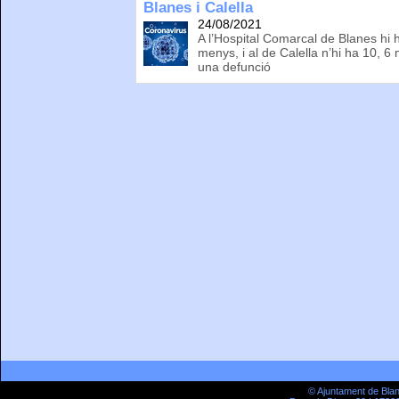
Blanes i Calella
24/08/2021
A l’Hospital Comarcal de Blanes hi
menys, i al de Calella n’hi ha 10, 6
una defunció
© Ajuntament de Bla