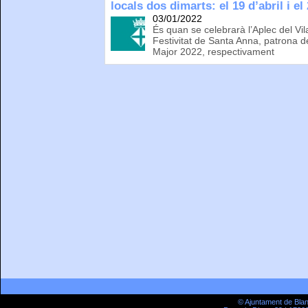
locals dos dimarts: el 19 d’abril i el 
03/01/2022
És quan se celebrarà l’Aplec del Vil
Festivitat de Santa Anna, patrona d
Major 2022, respectivament
© Ajuntament de Bla