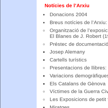
Notícies de l’Arxiu
Donacions 2004
Breus notícies de l’Arxiu:
Organització de l’exposic
El Blanes de J. Robert (
Préstec de documentació
Josep Alemany
Cartells turístics
Presentacions de llibres:
Variacions demogràfique
Els Catalans de Gènova
Víctimes de la Guerra Civi
Les Exposicions de petit 
Miratges