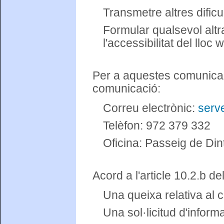
Transmetre altres dificu
Formular qualsevol altr
l'accessibilitat del lloc 
Per a aquestes comunicac
comunicació:
Correu electrònic:
serv
Telèfon: 972 379 332
Oficina: Passeig de Din
Acord a l'article 10.2.b 
Una queixa relativa al 
Una sol·licitud d'inform