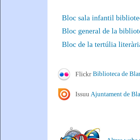
Bloc sala infantil bibliot
Bloc general de la biblio
Bloc de la tertúlia literàri
Flickr
Biblioteca de Bla
Issuu
Ajuntament de Bl