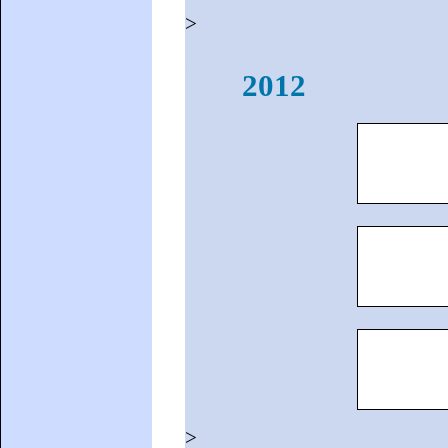
>
2012
>