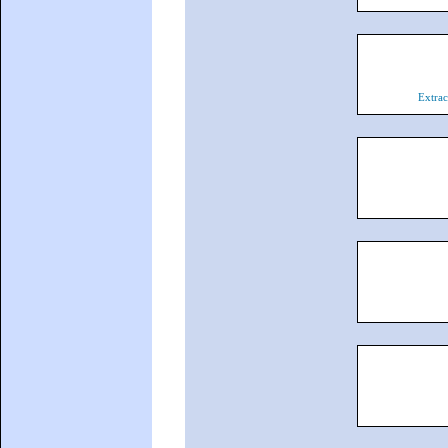
Extra