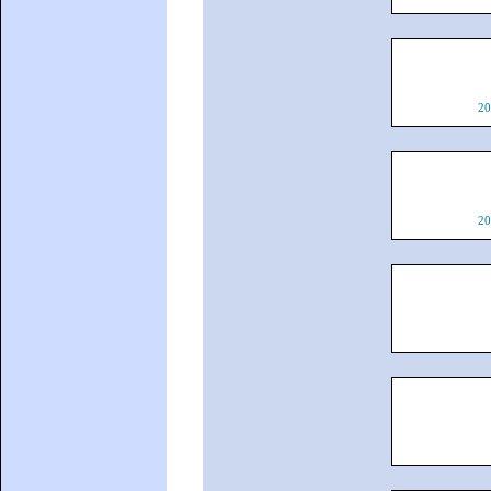
20
20