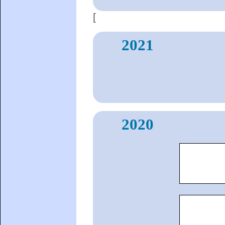
[
2021
2020