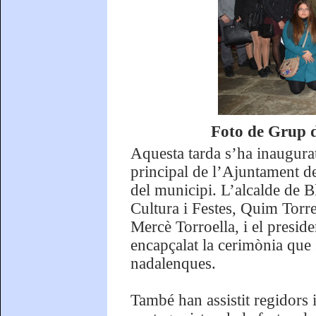
Foto de Grup d
Aquesta tarda s’ha inaugura
principal de l’Ajuntament de
del municipi. L’alcalde de 
Cultura i Festes, Quim Torrec
Mercè Torroella, i el presid
encapçalat la cerimònia que 
nadalenques.
També han assistit regidors i