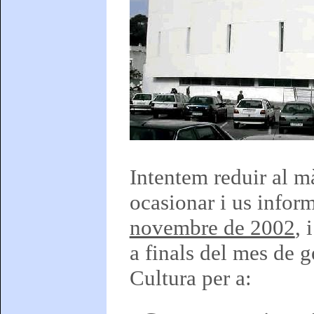
Intentem reduir al m
ocasionar i us info
novembre de 2002
, 
a finals del mes de g
Cultura per a: