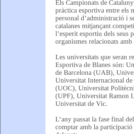
Els Campionats de Catalunya
pràctica esportiva entre els
personal d’administració i se
catalanes mitjançant compet
l’esperit esportiu dels seus pa
organismes relacionats amb l
Les universitats que seran re
Esportiva de Blanes són: U
de Barcelona (UAB), Univers
Universitat Internacional d
(UOC), Universitat Politèc
(UPF), Universitat Ramon Ll
Universitat de Vic.
L’any passat la fase final d
comptar amb la participació 