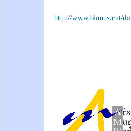
http://www.blanes.cat/do