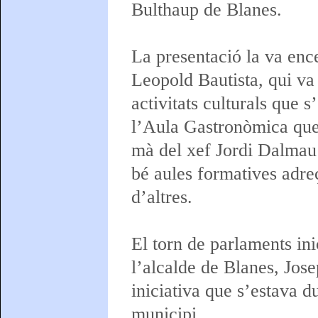
Bulthaup de Blanes.
La presentació la va ence
Leopold Bautista, qui va
activitats culturals que 
l’Aula Gastronòmica que 
mà del xef Jordi Dalmau 
bé aules formatives adreça
d’altres.
El torn de parlaments ini
l’alcalde de Blanes, Josep
iniciativa que s’estava d
municipi.