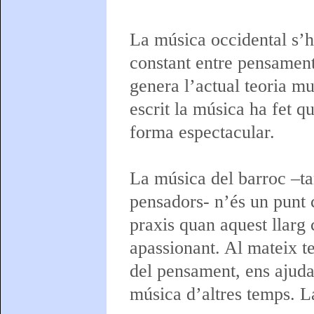
La música occidental s’h
constant entre pensament
genera l’actual teoria mu
escrit la música ha fet 
forma espectacular.
La música del barroc –ta
pensadors- n’és un punt 
praxis quan aquest llarg
apassionant. Al mateix te
del pensament, ens ajuda 
música d’altres temps. La