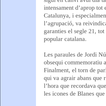
intensament d’aprop tot e
Catalunya, i especialmen
l’agrupació, va reivindic
garanties el segle 21, to
popular catalana.
Les paraules de Jordi Nú
obsequi commemoratiu a l
Finalment, el torn de par
qui va agrair abans que r
l’hora que recordava que
les icones de Blanes que 