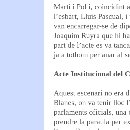
Martí i Pol i, coincidint 
l’esbart, Lluís Pascual, 
van encarregar-se de dipo
Joaquim Ruyra que hi ha
part de l’acte es va tan
ja a tothom per anar al s
Acte Institucional del 
Aquest escenari no era d
Blanes, on va tenir lloc 
parlaments oficials, una 
prendre la paraula per exp