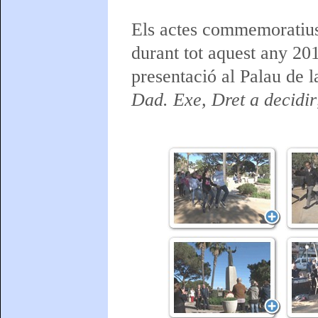
Els actes commemoratius 
durant tot aquest any 201
presentació al Palau de 
Dad. Exe, Dret a decidir