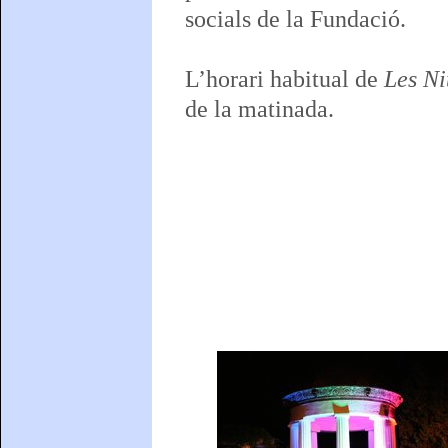
socials de la Fundació.
L’horari habitual de
Les Ni
de la matinada.