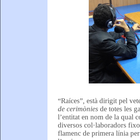
“Raíces”, està dirigit pel v
de cerimònies
de totes les g
l’entitat en nom de la qual
diversos col·laboradors fixo
flamenc de primera línia per