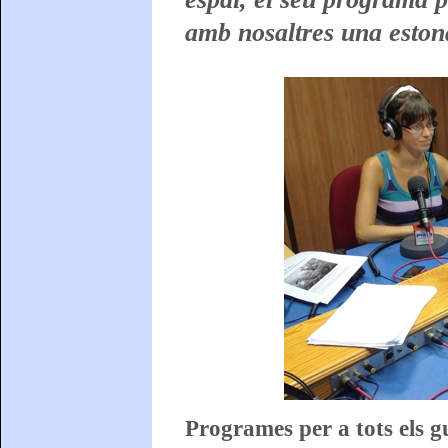
amb nosaltres una eston
Programes per a tots els gu