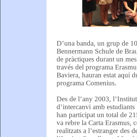
D’una banda, un grup de 10 j
Bennermann Schule de Braun
de pràctiques durant un mes 
través del programa Erasmus.
Baviera, hauran estat aquí d
programa Comenius.
Des de l’any 2003, l’Institu
d’intercanvi amb estudiants
han participat un total de 21
va rebre la Carta Erasmus, 
realitzats a l’estranger des 