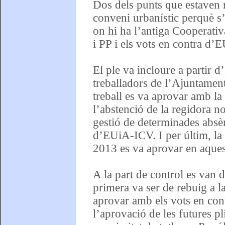
Dos dels punts que estaven 
conveni urbanístic perquè s
on hi ha l’antiga Cooperativ
i PP i els vots en contra d
El ple va incloure a partir d
treballadors de l’Ajuntament
treball es va aprovar amb la 
l’abstenció de la regidora no
gestió de determinades absèn
d’EUiA-ICV. I per últim, la 
2013 es va aprovar en aques
A la part de control es van
primera va ser de rebuig a la
aprovar amb els vots en con
l’aprovació de les futures p