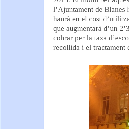
l’Ajuntament de Blanes h
haurà en el cost d’utilit
que augmentarà d’un 2’3%
cobrar per la taxa d’esc
recollida i el tractament 