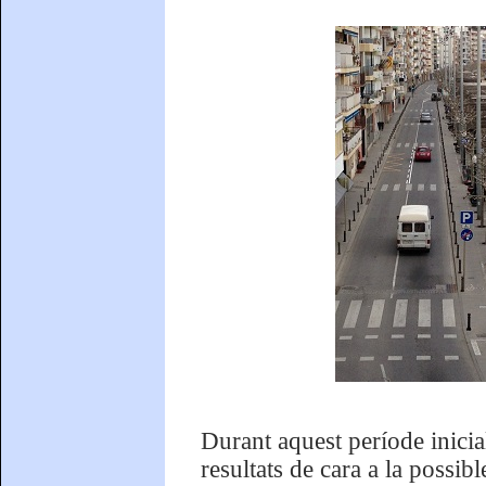
Durant aquest període inici
resultats de cara a la possib