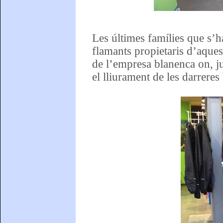
Les últimes famílies que s’
flamants propietaris d’aquest
de l’empresa blanenca on, ju
el lliurament de les darreres 