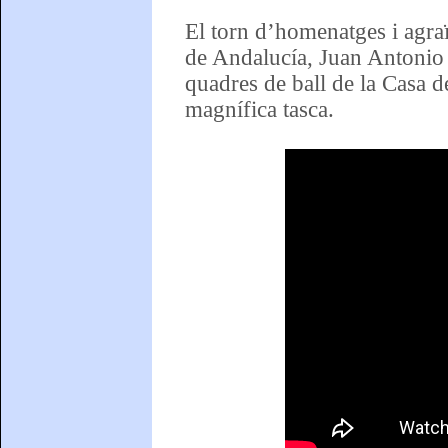
El torn d’homenatges i agra
de Andalucía, Juan Antonio O
quadres de ball de la Casa 
magnífica tasca.