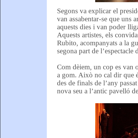
Segons va explicar el presid
van assabentar-se que uns a
aquests dies i van poder llig
Aquests artistes, els convida
Rubito, acompanyats a la gu
segona part de l’espectacle d
Com dèiem, un cop es van ob
a gom. Això no cal dir que é
des de finals de l’any passat
nova seu a l’antic pavelló de