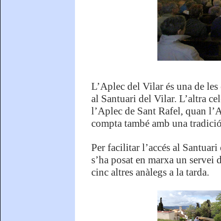
L’Aplec del Vilar és una de les
al Santuari del Vilar. L’altra 
l’Aplec de Sant Rafel, quan l
compta també amb una tradició
Per facilitar l’accés al Santuari
s’ha posat en marxa un servei d
cinc altres anàlegs a la tarda.