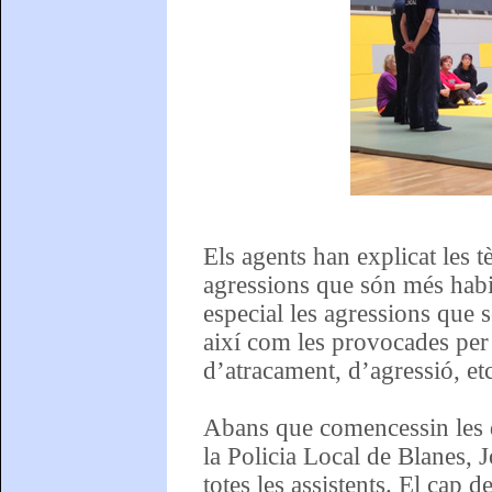
Els agents han explicat les 
agressions que són més habi
especial les agressions que 
així com les provocades per
d’atracament, d’agressió, et
Abans que comencessin les d
la Policia Local de Blanes, 
totes les assistents. El cap