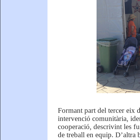
Formant part del tercer eix 
intervenció comunitària, iden
cooperació, descrivint les f
de treball en equip. D’altra