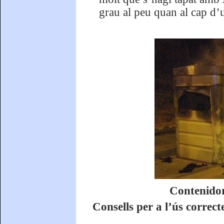
grau al peu quan al cap d’u
Contenidor
Consells per a l’ús correcte