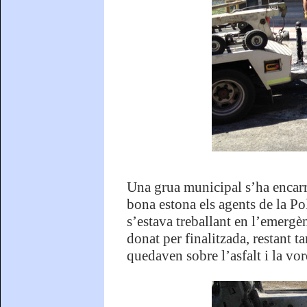
Una grua municipal s’ha encarre
bona estona els agents de la Po
s’estava treballant en l’emergè
donat per finalitzada, restant ta
quedaven sobre l’asfalt i la vor