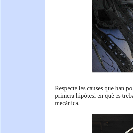
Respecte les causes que han pog
primera hipòtesi en què es treba
mecànica.