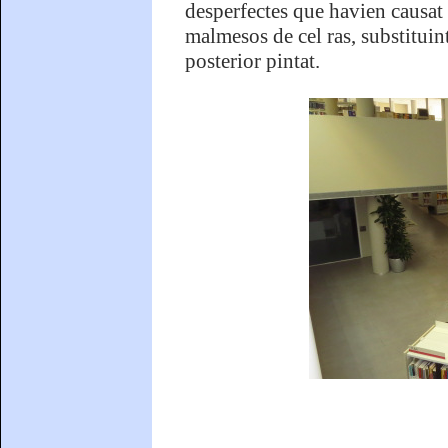
desperfectes que havien causat l
malmesos de cel ras, substituin
posterior pintat.