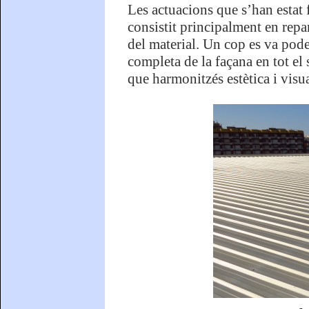
Les actuacions que s’han estat 
consistit principalment en rep
del material. Un cop es va poder
completa de la façana en tot el 
que harmonitzés estètica i visu