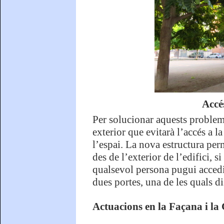
Accé
Per solucionar aquests probleme
exterior que evitarà l’accés a la
l’espai. La nova estructura per
des de l’exterior de l’edifici, s
qualsevol persona pugui accedi
dues portes, una de les quals d
Actuacions en la Façana i la 