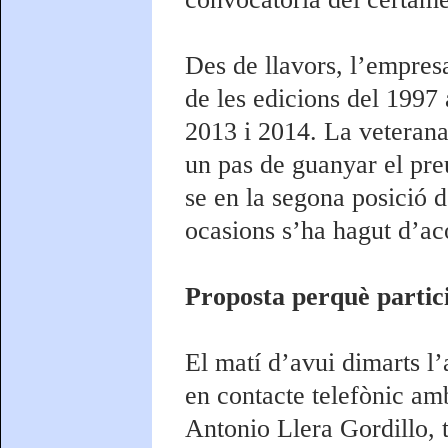
Des de llavors, l’empres
de les edicions del 1997
2013 i 2014. La veterana
un pas de guanyar el pre
se en la segona posició d
ocasions s’ha hagut d’ac
Proposta perquè partici
El matí d’avui dimarts l
en contacte telefònic amb
Antonio Llera Gordillo, t