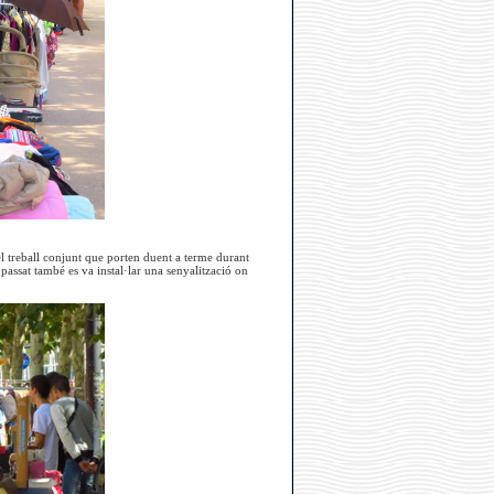
l treball conjunt que porten duent a terme durant
passat també es va instal·lar una senyalització on