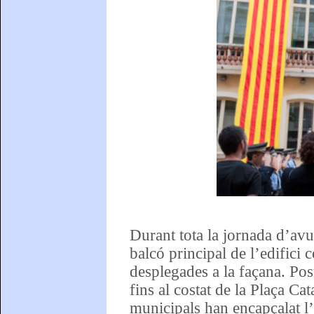
Durant tota la jornada d’avu
balcó principal de l’edifici c
desplegades a la façana. Post
fins al costat de la Plaça Ca
municipals han encapçalat l