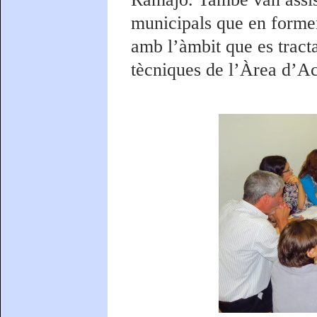
municipals que en formen 
amb l’àmbit que es tract
tècniques de l’Àrea d’Ac