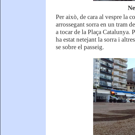
Ne
Per això, de cara al vespre la c
arrossegant sorra en un tram de
a tocar de la Plaça Catalunya. P
ha estat netejant la sorra i alt
se sobre el passeig.