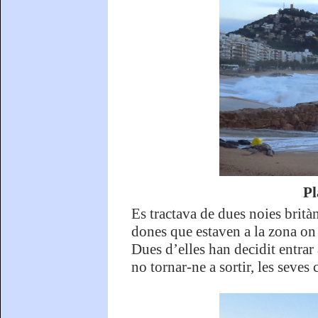
Pl
Es tractava de dues noies brit
dones que estaven a la zona on
Dues d’elles han decidit entrar 
no tornar-ne a sortir, les seve