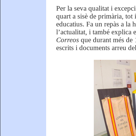
Per la seva qualitat i excepc
quart a sisè de primària, tot 
educatius. Fa un repàs a la h
l’actualitat, i també explica
Correos
que durant més de 1
escrits i documents arreu del