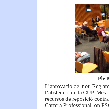
Ple 
L’aprovació del nou Reglam
l’abstenció de la CUP. Més e
recursos de reposició contra
Carrera Professional, on PSC