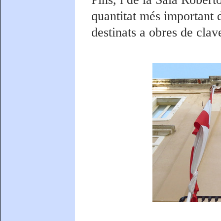
quantitat més important d
destinats a obres de clav