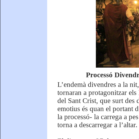
Processó Divendr
L’endemà divendres a la nit,
tornaran a protagonitzar els
del Sant Crist, que surt des
emotius és quan el portant d
la processó- la carrega a pes
torna a descarregar a l’altar.