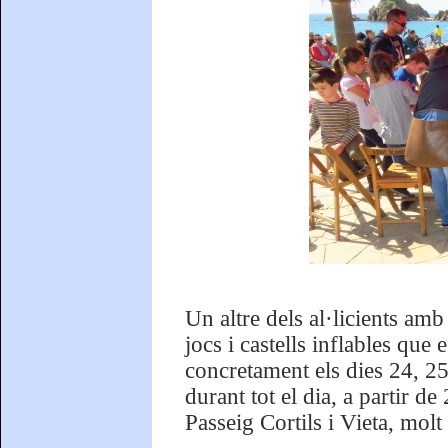
Un altre dels al·licients amb
jocs i castells inflables qu
concretament els dies 24, 2
durant tot el dia, a partir de 
Passeig Cortils i Vieta, molt 