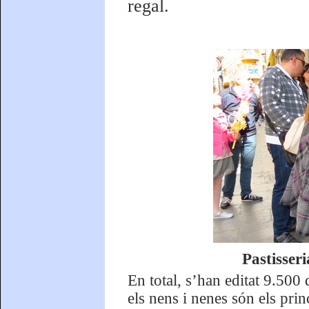
regal.
Pastisser
En total, s’han editat 9.500 
els nens i nenes són els prin