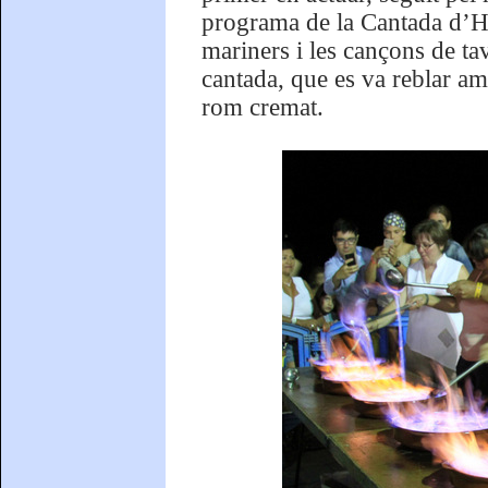
programa de la Cantada d’Ha
mariners i les cançons de ta
cantada, que es va reblar am
rom cremat.